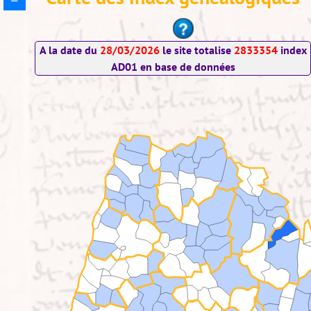
A la date du
28/03/2026
le site totalise
2833354
index
AD01 en base de données