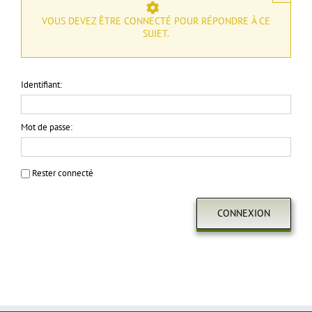
VOUS DEVEZ ÊTRE CONNECTÉ POUR RÉPONDRE À CE
SUJET.
Identifiant:
Mot de passe:
Rester connecté
CONNEXION