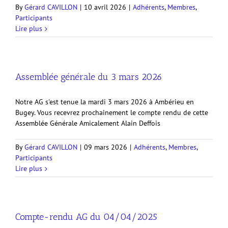
By
Gérard CAVILLON
|
10 avril 2026
|
Adhérents
,
Membres
,
Participants
Lire plus
Assemblée générale du 3 mars 2026
Notre AG s'est tenue la mardi 3 mars 2026 à Ambérieu en
Bugey. Vous recevrez prochainement le compte rendu de cette
Assemblée Générale Amicalement Alain Deffois
By
Gérard CAVILLON
|
09 mars 2026
|
Adhérents
,
Membres
,
Participants
Lire plus
Compte-rendu AG du 04/04/2025