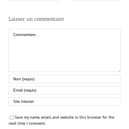
Laisser un commentaire
Commentaire
Save my name, email, and website in this browser for the
next time I comment.