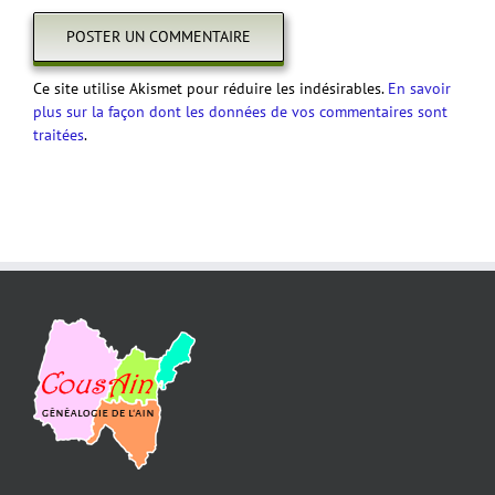
Ce site utilise Akismet pour réduire les indésirables.
En savoir
plus sur la façon dont les données de vos commentaires sont
traitées
.