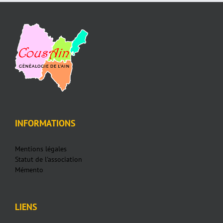
INFORMATIONS
Mentions légales
Statut de l'association
Mémento
LIENS