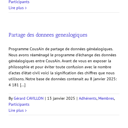
Participants
Lire plus
Partage des donnees genealogiques
Programme CousAin de partage de données généalogiques.
Nous avons réaménagé le programme d'échange des données
généalogiques entre CousAin. Avant de vous en exposer la
philosophie et pour éviter toute confusion avec le nombre
d'actes d'état-civil voici la signification des chiffres que nous
utilisons. Notre base de données contenait au 8 janvier 2025:
4 181 [...]
By
Gérard CAVILLON
|
13 janvier 2025
|
Adhérents
,
Membres
,
Participants
Lire plus