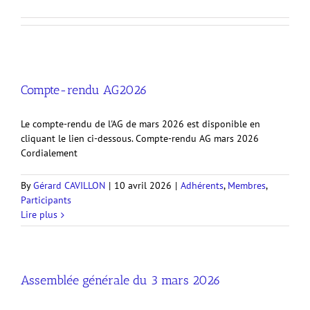
Compte-rendu AG2026
Le compte-rendu de l'AG de mars 2026 est disponible en
cliquant le lien ci-dessous. Compte-rendu AG mars 2026
Cordialement
By
Gérard CAVILLON
|
10 avril 2026
|
Adhérents
,
Membres
,
Participants
Lire plus
Assemblée générale du 3 mars 2026