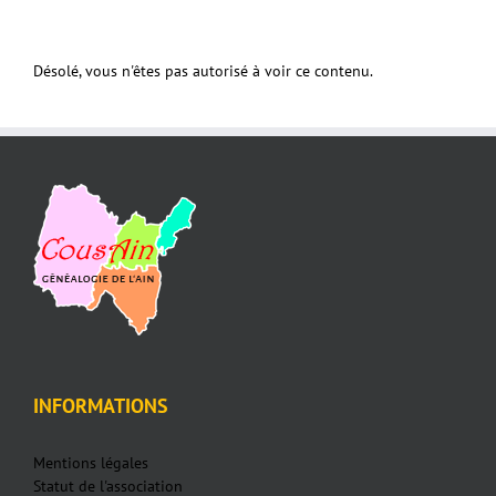
Désolé, vous n'êtes pas autorisé à voir ce contenu.
INFORMATIONS
Mentions légales
Statut de l'association