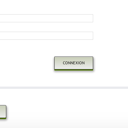
CONNEXION