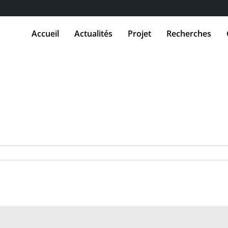
Accueil
Actualités
Projet
Recherches