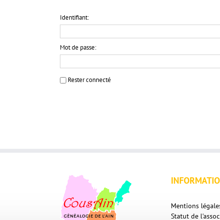
Identifiant:
Mot de passe:
Rester connecté
INFORMATI
Mentions légale
Statut de l'assoc