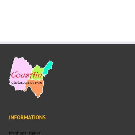
INFORMATIONS
Mentions légales