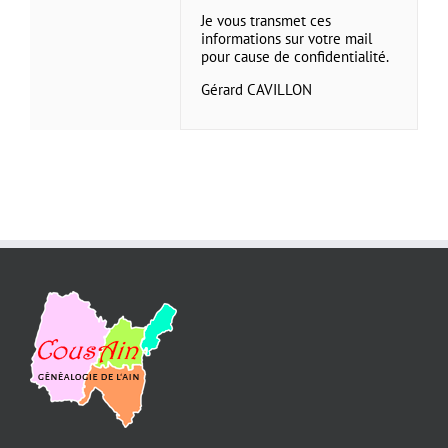
Je vous transmet ces
informations sur votre mail
pour cause de confidentialité.
Gérard CAVILLON