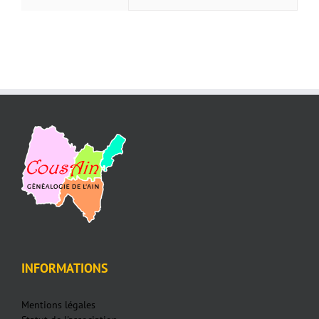
INFORMATIONS
Mentions légales