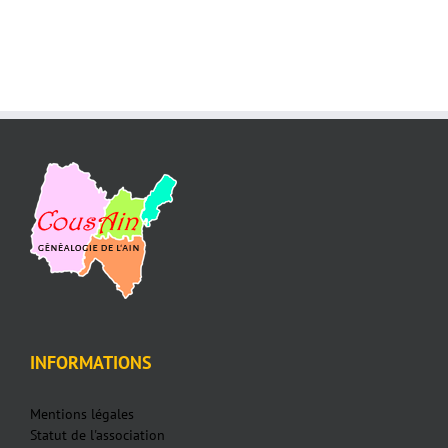
INFORMATIONS
Mentions légales
Statut de l'association