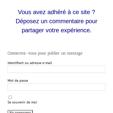
Vous avez adhéré à ce site ?
Déposez un commentaire pour
partager votre expérience.
Connectez-vous pour publier un message
Identifiant ou adresse e-mail
Mot de passe
Se souvenir de moi