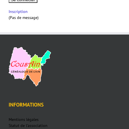
Inscription
(Pas de message)
INFORMATIONS
Mentions légales
Statut de l'association