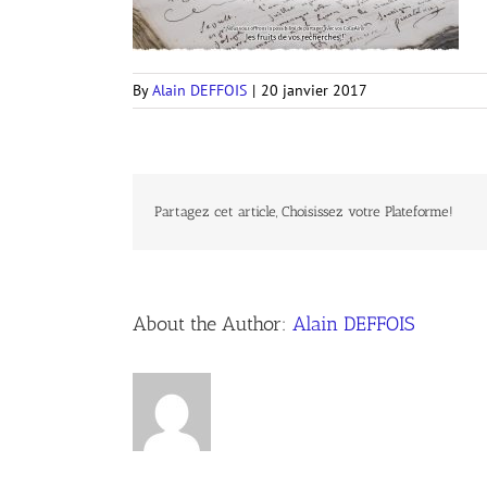
By
Alain DEFFOIS
|
20 janvier 2017
Partagez cet article, Choisissez votre Plateforme!
About the Author:
Alain DEFFOIS