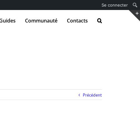
Se connecter
Guides
Communauté
Contacts
Précédent