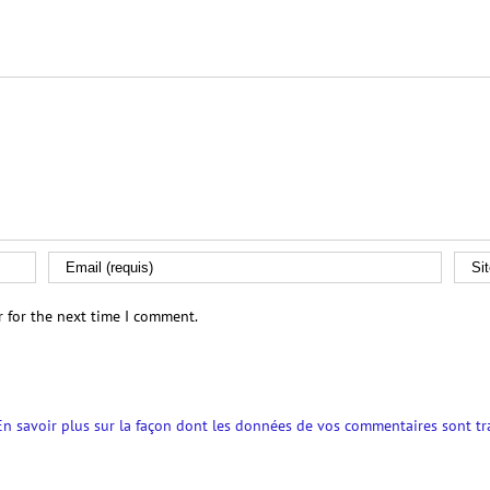
r for the next time I comment.
En savoir plus sur la façon dont les données de vos commentaires sont tr