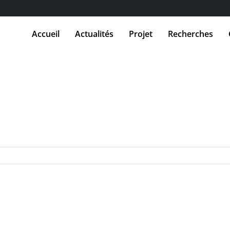
Accueil
Actualités
Projet
Recherches