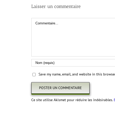
Laisser un commentaire
Commentaire
Save my name, email, and website in this browse
Ce site utilise Akismet pour réduire les indésirables.