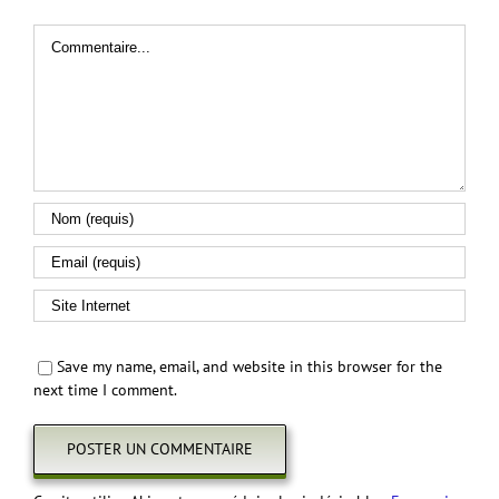
Commentaire
Save my name, email, and website in this browser for the
next time I comment.