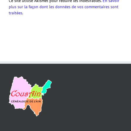
Ce site utilise Akismet pour réduire les indésirables.
En savoir
plus sur la façon dont les données de vos commentaires sont
traitées
.