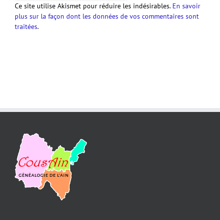
Ce site utilise Akismet pour réduire les indésirables.
En savoir
plus sur la façon dont les données de vos commentaires sont
traitées
.