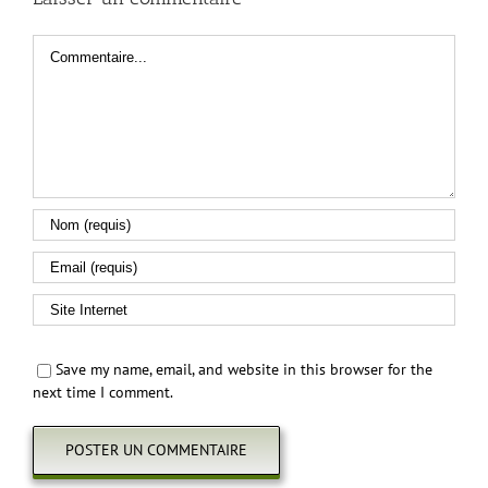
Commentaire
Save my name, email, and website in this browser for the
next time I comment.