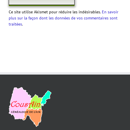
Ce site utilise Akismet pour réduire les indésirables.
En savoir
plus sur la façon dont les données de vos commentaires sont
traitées
.