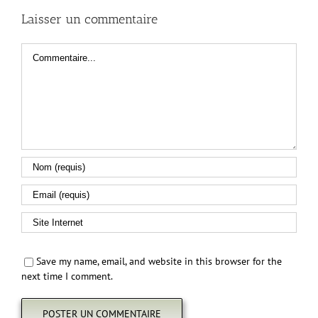
Laisser un commentaire
Commentaire
Save my name, email, and website in this browser for the
next time I comment.