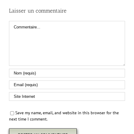
Laisser un commentaire
Commentaire
Save my name, email, and website in this browser for the
next time I comment.