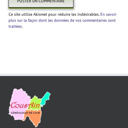
Ce site utilise Akismet pour réduire les indésirables.
En savoir
plus sur la façon dont les données de vos commentaires sont
traitées
.