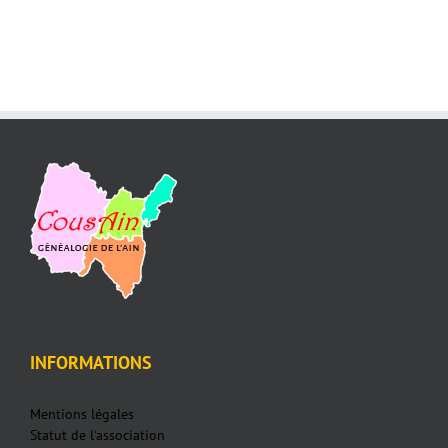
INFORMATIONS
Mentions légales
Statut de l'association