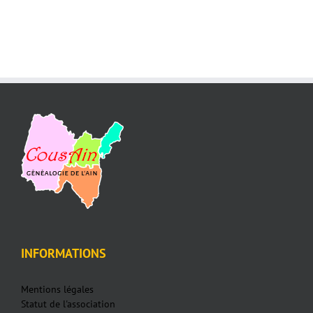
INFORMATIONS
Mentions légales
Statut de l'association