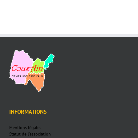
INFORMATIONS
Mentions légales
Statut de l'association