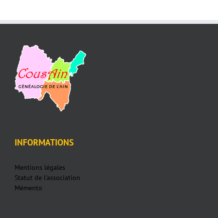
INFORMATIONS
Mentions légales
Statut de l'association
Mémento