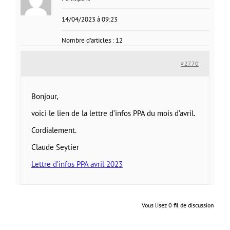
14/04/2023 à 09:23
Nombre d'articles : 12
#2770
Bonjour,
voici le lien de la lettre d’infos PPA du mois d’avril.
Cordialement.
Claude Seytier
Lettre d’infos PPA avril 2023
Vous lisez 0 fil de discussion