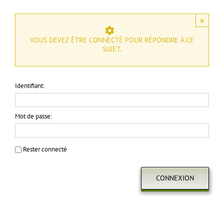
×
VOUS DEVEZ ÊTRE CONNECTÉ POUR RÉPONDRE À CE
SUJET.
Identifiant:
Mot de passe:
Rester connecté
CONNEXION