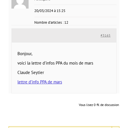
20/03/2024 à 15:25
Nombre d'articles : 12
#3165
Bonjour,
voici la lettre d’infos PPA du mois de mars
Claude Seytier
lettre d’info PPA de mars
Vous lisez 0 fil de discussion