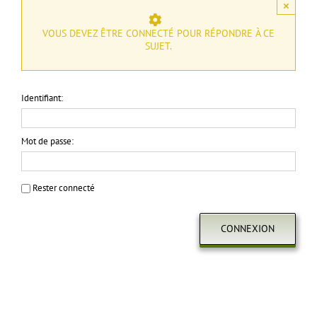
×
VOUS DEVEZ ÊTRE CONNECTÉ POUR RÉPONDRE À CE
SUJET.
Identifiant:
Mot de passe:
Rester connecté
CONNEXION