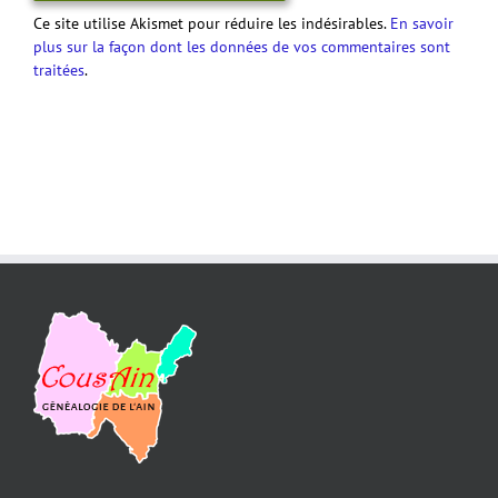
Ce site utilise Akismet pour réduire les indésirables.
En savoir
plus sur la façon dont les données de vos commentaires sont
traitées
.