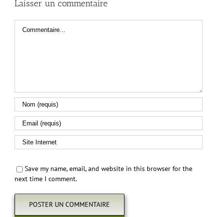
Laisser un commentaire
Commentaire
Save my name, email, and website in this browser for the
next time I comment.