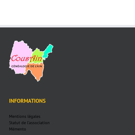
INFORMATIONS
Mentions légales
Statut de l'association
Mémento