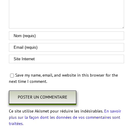
Save my name, email, and website in this browser for the
next time I comment.
Ce site utilise Akismet pour réduire les indésirables.
En savoir
plus sur la façon dont les données de vos commentaires sont
traitées
.