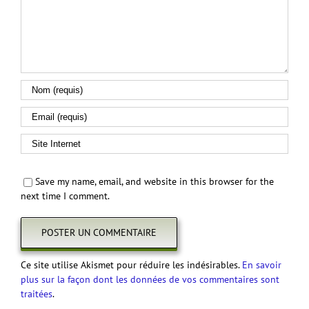
Save my name, email, and website in this browser for the
next time I comment.
Ce site utilise Akismet pour réduire les indésirables.
En savoir
plus sur la façon dont les données de vos commentaires sont
traitées
.