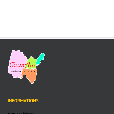
INFORMATIONS
Mentions légales