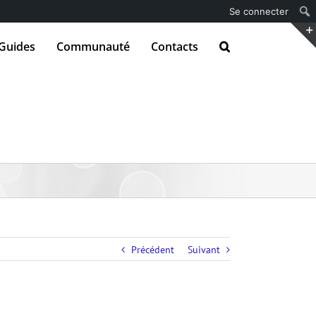
Se connecter
Guides
Communauté
Contacts
Précédent
Suivant