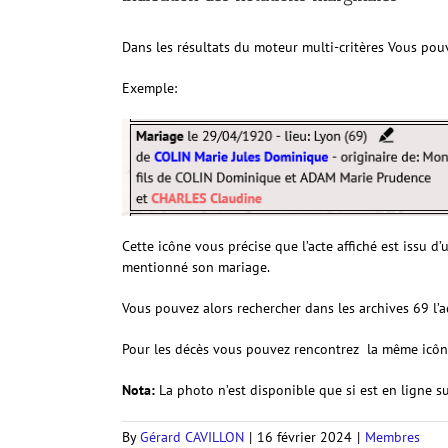
Dans les résultats du moteur multi-critères Vous pou
Exemple:
Cette icône vous précise que l’acte affiché est issu 
mentionné son mariage.
Vous pouvez alors rechercher dans les archives 69 l’
Pour les décès vous pouvez rencontrez la même icône s
Nota:
La photo n’est disponible que si est en ligne su
By
Gérard CAVILLON
|
16 février 2024
|
Membres