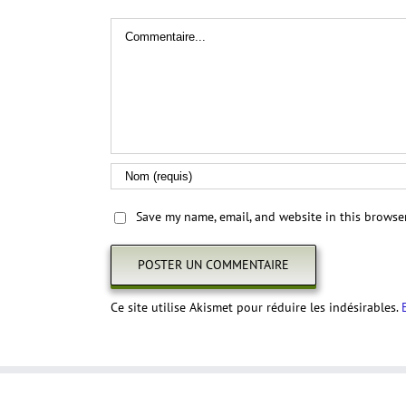
Commentaire
Save my name, email, and website in this browse
Ce site utilise Akismet pour réduire les indésirables.