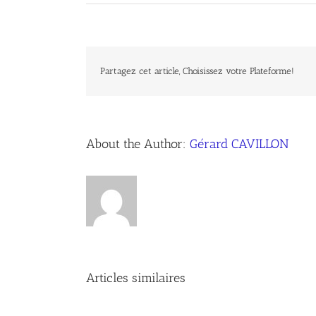
Partagez cet article, Choisissez votre Plateforme!
About the Author:
Gérard CAVILLON
Articles similaires