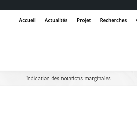
Accueil
Actualités
Projet
Recherches
Indication des notations marginales