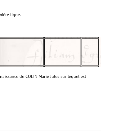
ière ligne.
 naissance de COLIN Marie Jules sur lequel est