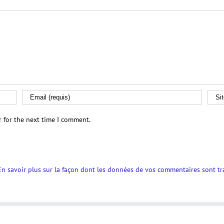
r for the next time I comment.
En savoir plus sur la façon dont les données de vos commentaires sont tr